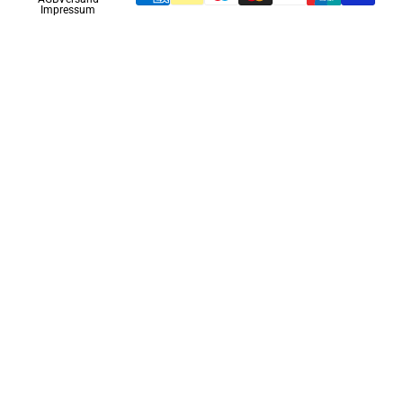
Impressum