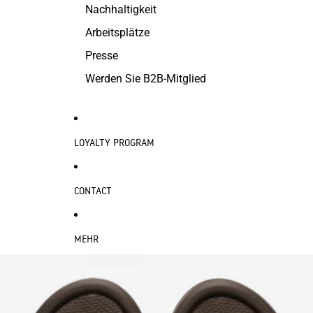
Nachhaltigkeit
Arbeitsplätze
Presse
Werden Sie B2B-Mitglied
LOYALTY PROGRAM
CONTACT
MEHR
ZU PRODUKTINFORMATIONEN SPRINGEN