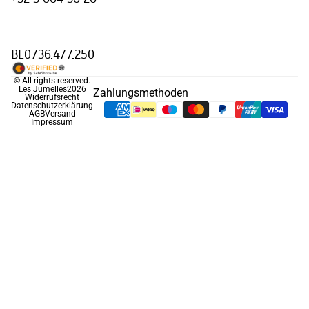
BE0736.477.250
© All rights reserved.
Les Jumelles
2026
Zahlungsmethoden
Widerrufsrecht
Datenschutzerklärung
AGB
Versand
Impressum