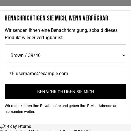
BENACHRICHTIGEN SIE MICH, WENN VERFÜGBAR
Wir senden Ihnen eine Benachrichtigung, sobald dieses
Produkt wieder verfügbar ist.
BENACHRICHTIGEN SIE MICH
Wir respektieren Ihre Privatsphäre und geben Ihre E-Mail-Adresse an
niemanden weiter.
14 day returns