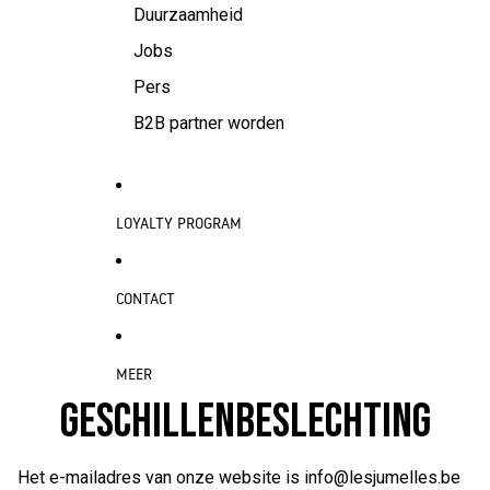
Duurzaamheid
Jobs
Pers
B2B partner worden
LOYALTY PROGRAM
CONTACT
MEER
GESCHILLENBESLECHTING
Het e-mailadres van onze website is
info@lesjumelles.be