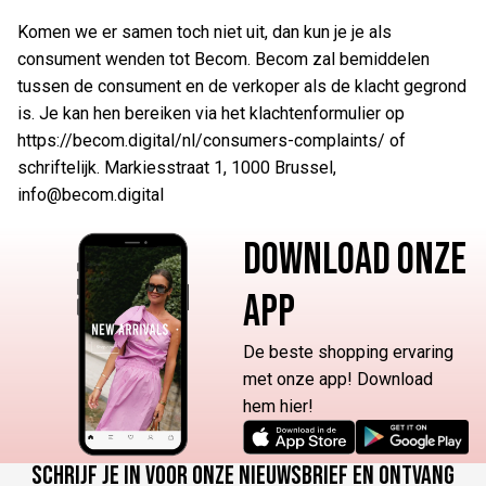
Komen we er samen toch niet uit, dan kun je je als
consument wenden tot Becom. Becom zal bemiddelen
tussen de consument en de verkoper als de klacht gegrond
is. Je kan hen bereiken via het klachtenformulier op
https://becom.digital/nl/consumers-complaints/ of
schriftelijk. Markiesstraat 1, 1000 Brussel,
info@becom.digital
DOWNLOAD ONZE
APP
De beste shopping ervaring
met onze app! Download
hem hier!
Schrijf je in voor onze nieuwsbrief en ontvang