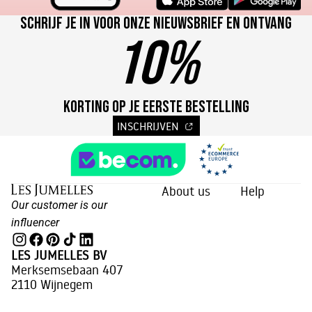
Schrijf je in voor onze nieuwsbrief en ontvang
10%
KORTING OP JE EERSTE BESTELLING
INSCHRIJVEN
About us
Help
Our customer is our
influencer
LES JUMELLES BV
Merksemsebaan 407
2110 Wijnegem