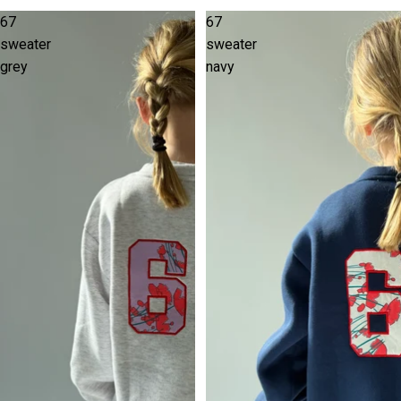
67
67
sweater
sweater
grey
navy